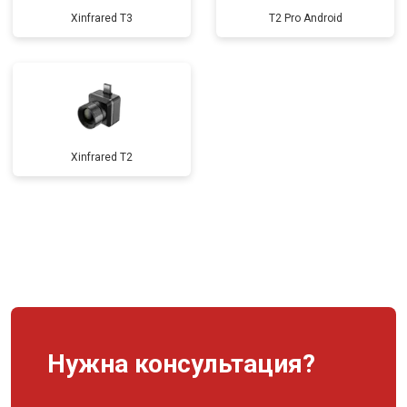
Xinfrared T3
T2 Pro Android
Xinfrared T2
Нужна консультация?