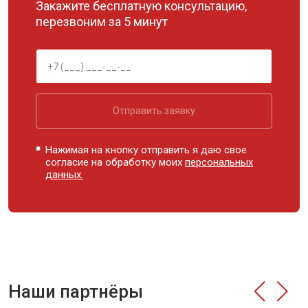
Закажите бесплатную консультацию,
перезвоним за 5 минут
Отправить заявку
Нажимая на кнопку отправить я даю свое
согласие на обработку моих
персональных
данных.
Наши партнёры