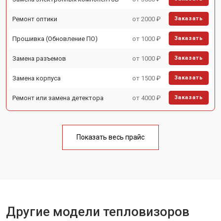
Ремонт оптики
от 2000 ₽
Заказать
Прошивка (Обновление ПО)
от 1000 ₽
Заказать
Замена разъемов
от 1000 ₽
Заказать
Замена корпуса
от 1500 ₽
Заказать
Ремонт или замена детектора
от 4000 ₽
Заказать
Показать весь прайс
Другие модели тепловизоров