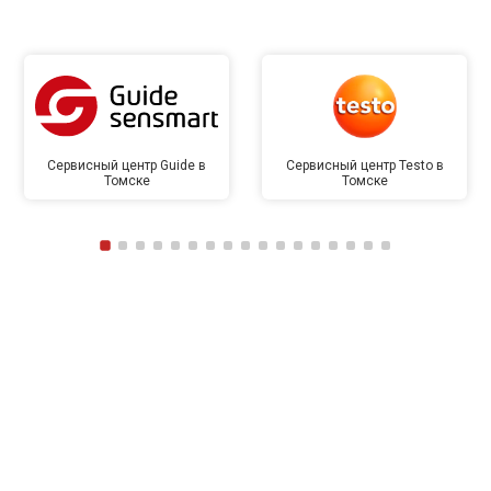
Сервисный центр Guide в
Сервисный центр Testo в
Томске
Томске