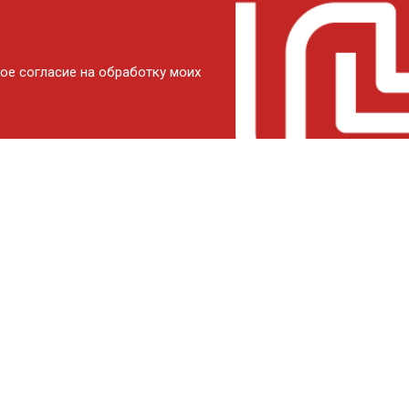
ое согласие на обработку моих