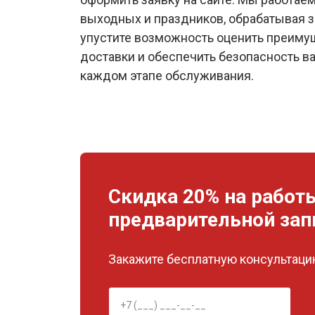
выходных и праздников, обрабатывая з
упустите возможность оценить преиму
доставки и обеспечить безопасность ва
каждом этапе обслуживания.
Скидка 20% на работ
предварительной зап
Закажите бесплатную консультацию