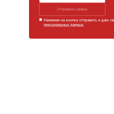
Отправить заявку
Нажимая на кнопку отправить я даю св
персональных данных.