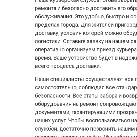
ремонта и безопасно доставить его обр
обслуживания. Это удобно, быстро и с
пределах города. Для жителей пригоро
доставку, условия которой можно обсу
логистики. Оставьте заявку на нашем са
оперативно организуем приезд курьера
время. Ваше устройство будет в надеж
всего процесса доставки.
Наши специалисты осуществляют все 
самостоятельно, соблюдая все стандар
безопасности. Все этапы забора и возв
оборудования на ремонт сопровожда
документами, гарантирующими прозрач
наших услуг. Чтобы воспользоваться н
службой, достаточно позвонить нашим
оформить заявку на сайте. Мы работае