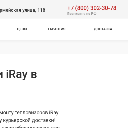
+7 (800) 302-30-78
рмейская улица, 118
Бесплатно по РФ
ЦЕНЫ
ГАРАНТИЯ
ДОСТАВКА
 iRay в
монту тепловизоров iRay
у курьерской доставки!
ь ваше оборудование для